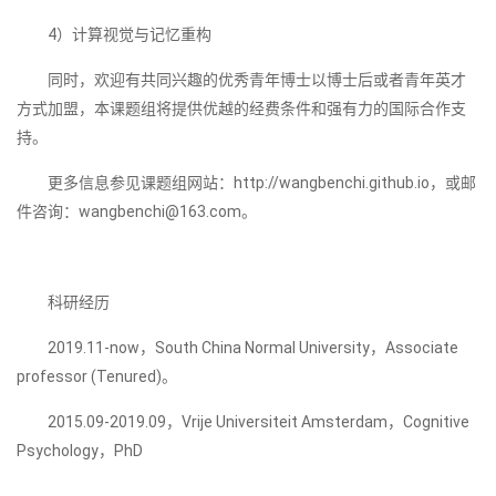
4）计算视觉与记忆重构
同时，欢迎有共同兴趣的优秀青年博士以博士后或者青年英才
方式加盟，本课题组将提供优越的经费条件和强有力的国际合作支
持。
更多信息参见课题组网站：http://wangbenchi.github.io，或邮
件咨询：wangbenchi@163.com。
科研经历
2019.11-now，South China Normal University，Associate
professor (Tenured)。
2015.09-2019.09，Vrije Universiteit Amsterdam，Cognitive
Psychology，PhD