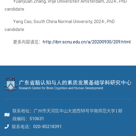
Yuanyuan Zhang, Vrije Universiteit Amsterdam, 2024-, PhD
candidate
Yang Cao, South China Normal University, 2024-, PhD
candidate
更多内容请见：
http://ibrr.scnu.edu.cn/a/20200930/209.html
联系地址：广州市天河区中山大道西55号华南师范大学 | 邮
政编码：510631
联系电话：020-85218391