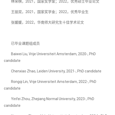
林荣棋，2021，国家奖学金；2022，优秀硕士毕业论文
王丽双，2021，国家奖学金；2022，优秀毕业生
张媛媛，2022，华南师大研究生十佳学术论文
已毕业课题组成员
Baiwei Liu, Vrije Universiteit Amsterdam, 2020-, PhD
candidate
Chenxiao Zhao, Leiden University, 2021-, PhD candidate
Rongqi Lin, Vrije Universiteit Amsterdam, 2022-, PhD
candidate
Yinfei Zhou, Zhejiang Normal University, 2023-, PhD
candidate