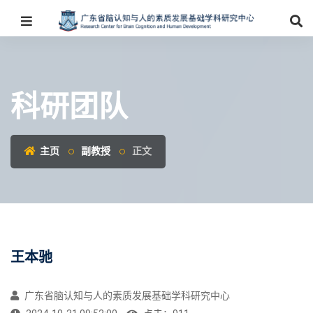
科研团队
主页
副教授
正文
王本驰
广东省脑认知与人的素质发展基础学科研究中心